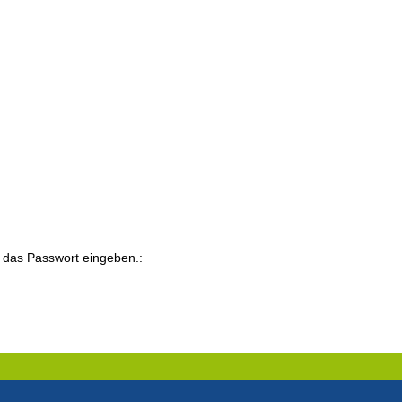
 das Passwort eingeben.: