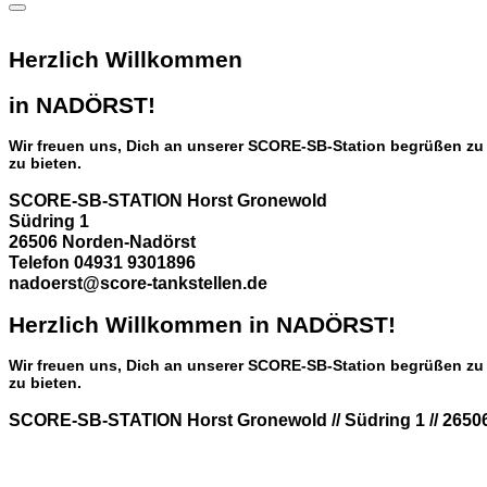
Herzlich Willkommen
in NADÖRST!
Wir freuen uns, Dich an unserer SCORE-SB-Station begrüßen zu d
zu bieten.
SCORE-SB-STATION Horst Gronewold
Südring 1
26506 Norden-Nadörst
Telefon 04931 9301896
nadoerst@score-tankstellen.de
Herzlich Willkommen in NADÖRST!
Wir freuen uns, Dich an unserer SCORE-SB-Station begrüßen zu d
zu bieten.
SCORE-SB-STATION Horst Gronewold // Südring 1 // 26506 