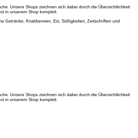
sche. Unsere Shops zeichnen sich dabei durch die Übersichtlichkeit
bot in unserem Shop komplett.
e Getränke, Knabbereien, Eis, Süßigkeiten, Zeitschriften und
sche. Unsere Shops zeichnen sich dabei durch die Übersichtlichkeit
bot in unserem Shop komplett.