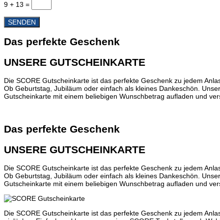
9 + 13
=
SENDEN
Das perfekte Geschenk
UNSERE GUTSCHEINKARTE
Die SCORE Gutscheinkarte ist das perfekte Geschenk zu jedem Anla
Ob Geburtstag, Jubiläum oder einfach als kleines Dankeschön. Unser
Gutscheinkarte mit einem beliebigen Wunschbetrag aufladen und ve
Das perfekte Geschenk
UNSERE GUTSCHEINKARTE
Die SCORE Gutscheinkarte ist das perfekte Geschenk zu jedem Anla
Ob Geburtstag, Jubiläum oder einfach als kleines Dankeschön. Unser
Gutscheinkarte mit einem beliebigen Wunschbetrag aufladen und ve
Die SCORE Gutscheinkarte ist das perfekte Geschenk zu jedem Anlas