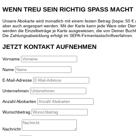
WENN TREU SEIN RICHTIG SPASS MACHT
Unsere Abokarte wird monatlich mit einem festen Betrag (bspw. 50 €
aber auch angespart werden. Mit der Karte kann jede Ware oder Die
werden die Einzelbeträge je Karte ausgewiesen, die von Deiner Bu
Die Zahlungsabwicklung erfolgt im SEPA-Firmenlastschriftverfahren.
JETZT KONTAKT AUFNEHMEN
Vorname
Name
E-Mail-Adresse
Unternehmen
Anzahl Abokarten
Wunschbetrag
Nachricht