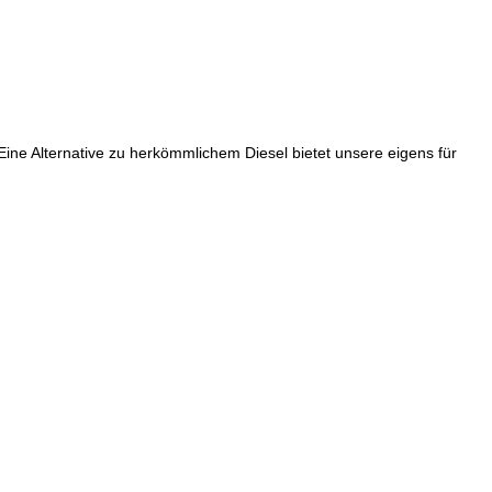
ine Alternative zu herkömmlichem Diesel bietet unsere eigens für