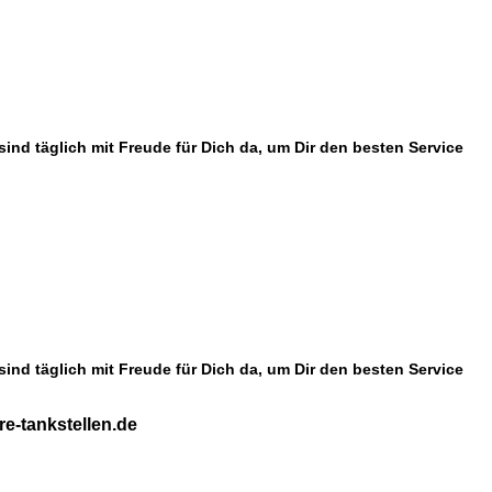
ind täglich mit Freude für Dich da, um Dir den besten Service
ind täglich mit Freude für Dich da, um Dir den besten Service
e-tankstellen.de