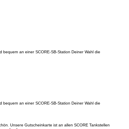
 und bequem an einer SCORE-SB-Station Deiner Wahl die
 und bequem an einer SCORE-SB-Station Deiner Wahl die
hön. Unsere Gutscheinkarte ist an allen SCORE Tankstellen