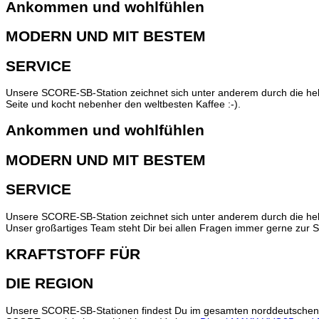
Ankommen und wohlfühlen
MODERN UND MIT BESTEM
SERVICE
Unsere SCORE-SB-Station zeichnet sich unter anderem durch die helle
Seite und kocht nebenher den weltbesten Kaffee :-).
Ankommen und wohlfühlen
MODERN UND MIT BESTEM
SERVICE
Unsere SCORE-SB-Station zeichnet sich unter anderem durch die helle
Unser großartiges Team steht Dir bei allen Fragen immer gerne zur S
KRAFTSTOFF FÜR
DIE REGION
Unsere SCORE-SB-Stationen findest Du im gesamten norddeutschen Raum