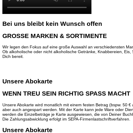
Bei uns bleibt kein Wunsch offen
GROSSE MARKEN & SORTIMENTE
Wir legen den Fokus auf eine große Auswahl an verschiedensten Ma
Ob alkoholische oder nicht alkoholische Getränke, Knabbereien, Eis,
Dich bereit.
Unsere Abokarte
WENN TREU SEIN RICHTIG SPASS MACHT
Unsere Abokarte wird monatlich mit einem festen Betrag (bspw. 50 €
aber auch angespart werden. Mit der Karte kann jede Ware oder Die
werden die Einzelbeträge je Karte ausgewiesen, die von Deiner Bu
Die Zahlungsabwicklung erfolgt im SEPA-Firmenlastschriftverfahren.
Unsere Abokarte