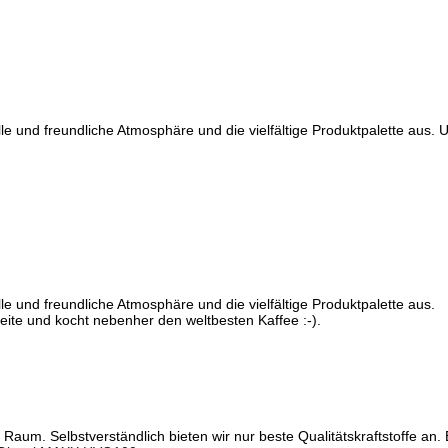
 und freundliche Atmosphäre und die vielfältige Produktpalette aus. 
 und freundliche Atmosphäre und die vielfältige Produktpalette aus.
eite und kocht nebenher den weltbesten Kaffee :-).
. Selbstverständlich bieten wir nur beste Qualitätskraftstoffe an. E