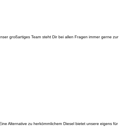
Unser großartiges Team steht Dir bei allen Fragen immer gerne zur
ine Alternative zu herkömmlichem Diesel bietet unsere eigens für