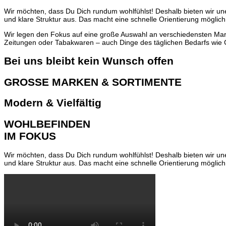
Wir möchten, dass Du Dich rundum wohlfühlst! Deshalb bieten wir unei
und klare Struktur aus. Das macht eine schnelle Orientierung mögli
Wir legen den Fokus auf eine große Auswahl an verschiedensten Mark
Zeitungen oder Tabakwaren – auch Dinge des täglichen Bedarfs wie G
Bei uns bleibt kein Wunsch offen
GROSSE MARKEN & SORTIMENTE
Modern & Vielfältig
WOHLBEFINDEN
IM FOKUS
Wir möchten, dass Du Dich rundum wohlfühlst! Deshalb bieten wir unei
und klare Struktur aus. Das macht eine schnelle Orientierung mögli