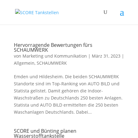
Hervorragende Bewertungen fürs
SCHAUMWERK
von
Marketing und Kommunikation
|
März 31, 2023
|
Allgemein
,
SCHAUMWERK
Emden und Hildesheim. Die beiden SCHAUMWERK
Standorte sind im Top-Ranking von AUTO BILD und
Statista gelistet. Damit gehören die Indoor-
Waschstraßen zu Deutschlands 250 besten Anlagen.
Statista und AUTO BILD ermittelten die 250 besten
Waschanlagen Deutschlands. Dabei...
SCORE und Bünting planen
Wasserstofftankstelle