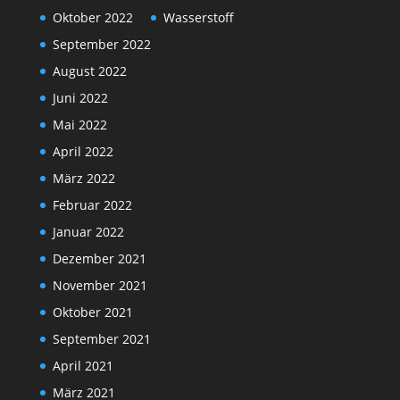
Oktober 2022
Wasserstoff
September 2022
August 2022
Juni 2022
Mai 2022
April 2022
März 2022
Februar 2022
Januar 2022
Dezember 2021
November 2021
Oktober 2021
September 2021
April 2021
März 2021