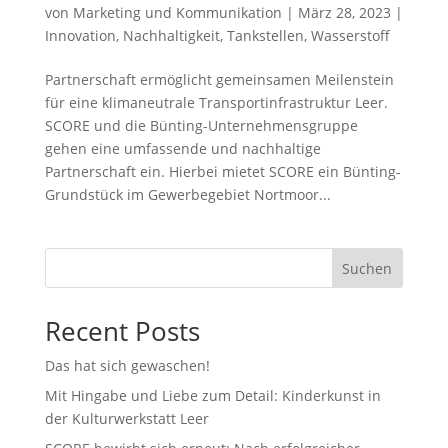
von
Marketing und Kommunikation
|
März 28, 2023
|
Innovation
,
Nachhaltigkeit
,
Tankstellen
,
Wasserstoff
Partnerschaft ermöglicht gemeinsamen Meilenstein
für eine klimaneutrale Transportinfrastruktur Leer.
SCORE und die Bünting-Unternehmensgruppe
gehen eine umfassende und nachhaltige
Partnerschaft ein. Hierbei mietet SCORE ein Bünting-
Grundstück im Gewerbegebiet Nortmoor...
Suchen
Recent Posts
Das hat sich gewaschen!
Mit Hingabe und Liebe zum Detail: Kinderkunst in
der Kulturwerkstatt Leer