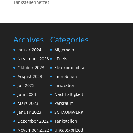
Tankstellennetzes
Archives
Categories
Januar 2024
Allgemein
November 2023
eFuels
Oktober 2023
Elektromobilität
August 2023
Immobilien
Juli 2023
Innovation
Juni 2023
Nachhaltigkeit
März 2023
Parkraum
Januar 2023
SCHAUMWERK
Dezember 2022
Tankstellen
November 2022
Uncategorized