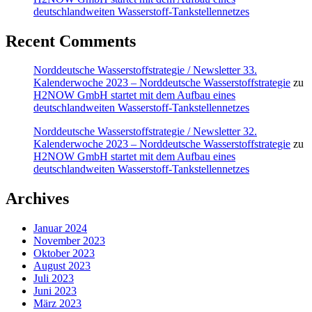
deutschlandweiten Wasserstoff-Tankstellennetzes
Recent Comments
Norddeutsche Wasserstoffstrategie / Newsletter 33.
Kalenderwoche 2023 – Norddeutsche Wasserstoffstrategie
zu
H2NOW GmbH startet mit dem Aufbau eines
deutschlandweiten Wasserstoff-Tankstellennetzes
Norddeutsche Wasserstoffstrategie / Newsletter 32.
Kalenderwoche 2023 – Norddeutsche Wasserstoffstrategie
zu
H2NOW GmbH startet mit dem Aufbau eines
deutschlandweiten Wasserstoff-Tankstellennetzes
Archives
Januar 2024
November 2023
Oktober 2023
August 2023
Juli 2023
Juni 2023
März 2023