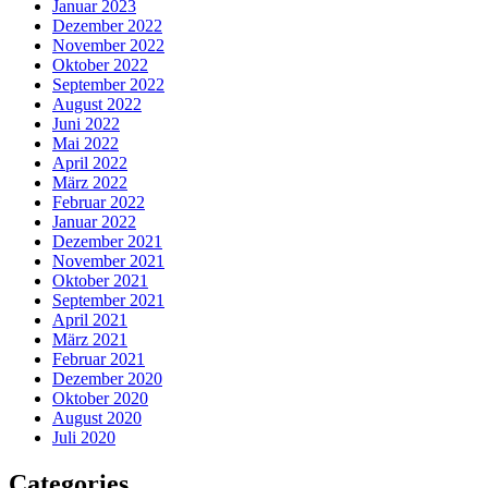
Januar 2023
Dezember 2022
November 2022
Oktober 2022
September 2022
August 2022
Juni 2022
Mai 2022
April 2022
März 2022
Februar 2022
Januar 2022
Dezember 2021
November 2021
Oktober 2021
September 2021
April 2021
März 2021
Februar 2021
Dezember 2020
Oktober 2020
August 2020
Juli 2020
Categories