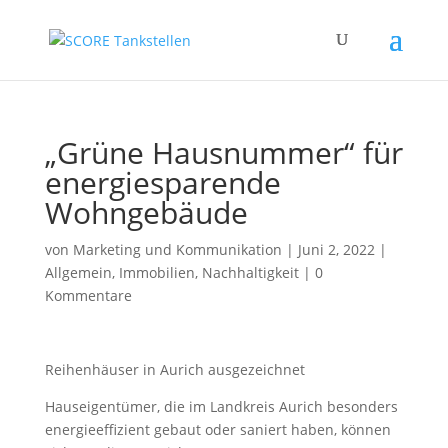
„Grüne Hausnummer“ für
energiesparende
Wohngebäude
von
Marketing und Kommunikation
|
Juni 2, 2022
|
Allgemein
,
Immobilien
,
Nachhaltigkeit
|
0
Kommentare
Reihenhäuser in Aurich ausgezeichnet
Hauseigentümer, die im Landkreis Aurich besonders
energieeffizient gebaut oder saniert haben, können