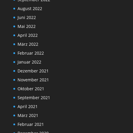
August 2022
Juni 2022
Mai 2022
April 2022
März 2022
Februar 2022
Januar 2022
Dezember 2021
November 2021
Oktober 2021
September 2021
April 2021
März 2021
Februar 2021