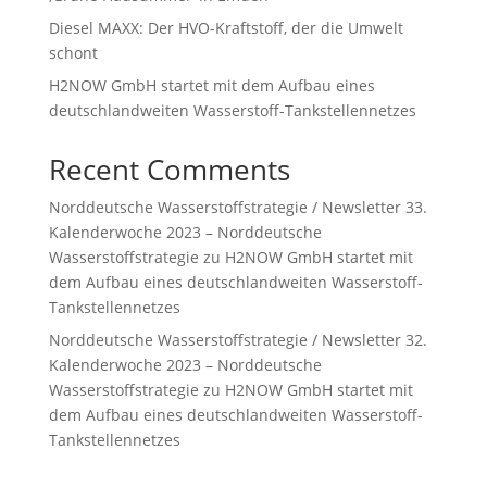
Diesel MAXX: Der HVO-Kraftstoff, der die Umwelt
schont
H2NOW GmbH startet mit dem Aufbau eines
deutschlandweiten Wasserstoff-Tankstellennetzes
Recent Comments
Norddeutsche Wasserstoffstrategie / Newsletter 33.
Kalenderwoche 2023 – Norddeutsche
Wasserstoffstrategie
zu
H2NOW GmbH startet mit
dem Aufbau eines deutschlandweiten Wasserstoff-
Tankstellennetzes
Norddeutsche Wasserstoffstrategie / Newsletter 32.
Kalenderwoche 2023 – Norddeutsche
Wasserstoffstrategie
zu
H2NOW GmbH startet mit
dem Aufbau eines deutschlandweiten Wasserstoff-
Tankstellennetzes