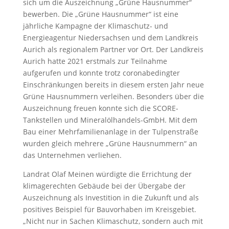
sich um die Auszeichnung „Grüne Hausnummer“
bewerben. Die „Grüne Hausnummer“ ist eine
jährliche Kampagne der Klimaschutz- und
Energieagentur Niedersachsen und dem Landkreis
Aurich als regionalem Partner vor Ort. Der Landkreis
Aurich hatte 2021 erstmals zur Teilnahme
aufgerufen und konnte trotz coronabedingter
Einschränkungen bereits in diesem ersten Jahr neue
Grüne Hausnummern verleihen. Besonders über die
Auszeichnung freuen konnte sich die SCORE-
Tankstellen und Mineralölhandels-GmbH. Mit dem
Bau einer Mehrfamilienanlage in der Tulpenstraße
wurden gleich mehrere „Grüne Hausnummern“ an
das Unternehmen verliehen.
Landrat Olaf Meinen würdigte die Errichtung der
klimagerechten Gebäude bei der Übergabe der
Auszeichnung als Investition in die Zukunft und als
positives Beispiel für Bauvorhaben im Kreisgebiet.
„Nicht nur in Sachen Klimaschutz, sondern auch mit