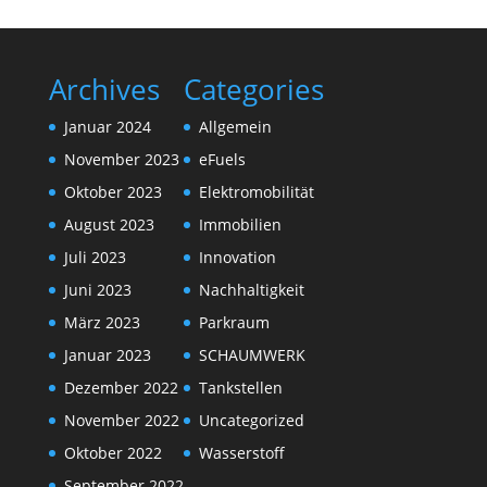
Archives
Categories
Januar 2024
Allgemein
November 2023
eFuels
Oktober 2023
Elektromobilität
August 2023
Immobilien
Juli 2023
Innovation
Juni 2023
Nachhaltigkeit
März 2023
Parkraum
Januar 2023
SCHAUMWERK
Dezember 2022
Tankstellen
November 2022
Uncategorized
Oktober 2022
Wasserstoff
September 2022