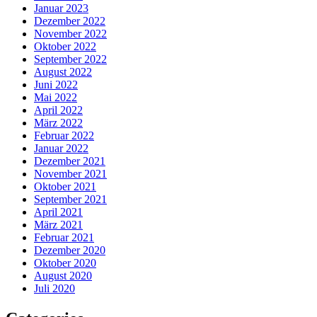
Januar 2023
Dezember 2022
November 2022
Oktober 2022
September 2022
August 2022
Juni 2022
Mai 2022
April 2022
März 2022
Februar 2022
Januar 2022
Dezember 2021
November 2021
Oktober 2021
September 2021
April 2021
März 2021
Februar 2021
Dezember 2020
Oktober 2020
August 2020
Juli 2020