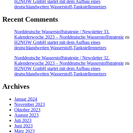
H2NOW GmbH startet mit dem Aufbau eines
deutschlandweiten Wasserstoff-Tankstellennetzes
Recent Comments
Norddeutsche Wasserstoffstrategie / Newsletter 33.
Kalenderwoche 2023 – Norddeutsche Wasserstoffstrategie
zu
H2NOW GmbH startet mit dem Aufbau eines
deutschlandweiten Wasserstoff-Tankstellennetzes
Norddeutsche Wasserstoffstrategie / Newsletter 32.
Kalenderwoche 2023 – Norddeutsche Wasserstoffstrategie
zu
H2NOW GmbH startet mit dem Aufbau eines
deutschlandweiten Wasserstoff-Tankstellennetzes
Archives
Januar 2024
November 2023
Oktober 2023
August 2023
Juli 2023
Juni 2023
März 2023